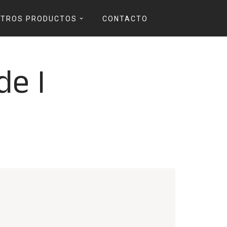
TROS PRODUCTOS
CONTACTO
de I