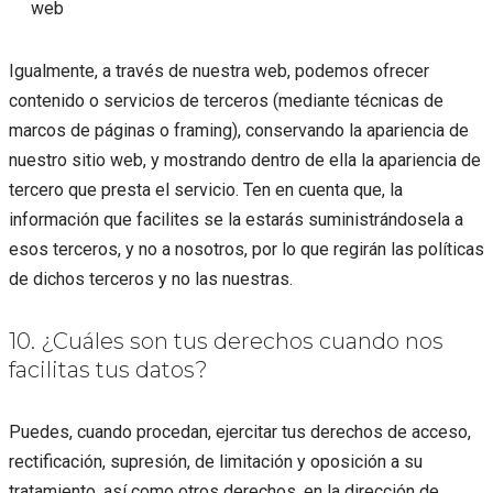
web
Igualmente, a través de nuestra web, podemos ofrecer
contenido o servicios de terceros (mediante técnicas de
marcos de páginas o framing), conservando la apariencia de
nuestro sitio web, y mostrando dentro de ella la apariencia de
tercero que presta el servicio. Ten en cuenta que, la
información que facilites se la estarás suministrándosela a
esos terceros, y no a nosotros, por lo que regirán las políticas
de dichos terceros y no las nuestras.
10. ¿Cuáles son tus derechos cuando nos
facilitas tus datos?
Puedes, cuando procedan, ejercitar tus derechos de acceso,
rectificación, supresión, de limitación y oposición a su
tratamiento, así como otros derechos, en la dirección de