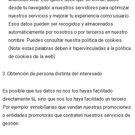
desde tu navegador a nuestros servidores para optimizar
nuestros servicios y mejorar tu experiencia como usuario.
Esos datos pueden ser recogidos y almacenados
automáticamente por nosotros o por terceros en nuestro
nombre. Puedes consultar nuestra política de cookies.
(Nota: estas palabras deben ir hipervinculadas a la política
de cookies de la web)
3. Obtención de persona distinta del interesado
Es posible que tus datos no nos los hayas facilitado
directamente tú, sino que nos los haya facilitado un tercero.
Por ejemplo: inmobiliarias que vendan nuestras promociones
o entidades promotoras que contraten nuestros servicios de
gestión.