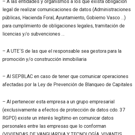
– A las entidades y organismos a los que exista obligación
legal de realizar comunicaciones de datos (Administraciones
públicas, Hacienda Foral, Ayuntamiento, Gobierno Vasco …)
para cumplimiento de obligaciones legales, tramitación de
licencias y/o subvenciones …
– A UTE´S de las que el responsable sea gestora para la
promoción y/o construcción inmobiliaria
– Al SEPBLAC en caso de tener que comunicar operaciones
afectadas por la Ley de Prevención de Blanqueo de Capitales
– Al pertenecer esta empresa a un grupo empresarial
(exclusivamente a efectos de protección de datos cdo. 37
RGPD) existe un interés legítimo en comunicar datos
personales entre las empresas que lo conforman
(VIVIENDAS DE VANGUARDIA Y TECNOLOGÍA, VIVANTIS