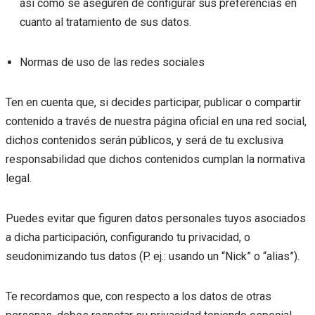
así como se aseguren de configurar sus preferencias en
cuanto al tratamiento de sus datos.
Normas de uso de las redes sociales
Ten en cuenta que, si decides participar, publicar o compartir
contenido a través de nuestra página oficial en una red social,
dichos contenidos serán públicos, y será de tu exclusiva
responsabilidad que dichos contenidos cumplan la normativa
legal.
Puedes evitar que figuren datos personales tuyos asociados
a dicha participación, configurando tu privacidad, o
seudonimizando tus datos (P. ej.: usando un “Nick” o “alias”).
Te recordamos que, con respecto a los datos de otras