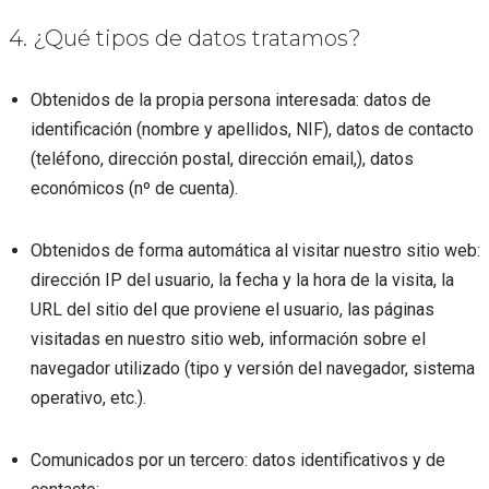
4. ¿Qué tipos de datos tratamos?
Obtenidos de la propia persona interesada: datos de
identificación (nombre y apellidos, NIF), datos de contacto
(teléfono, dirección postal, dirección email,), datos
económicos (nº de cuenta).
Obtenidos de forma automática al visitar nuestro sitio web:
dirección IP del usuario, la fecha y la hora de la visita, la
URL del sitio del que proviene el usuario, las páginas
visitadas en nuestro sitio web, información sobre el
navegador utilizado (tipo y versión del navegador, sistema
operativo, etc.).
Comunicados por un tercero: datos identificativos y de