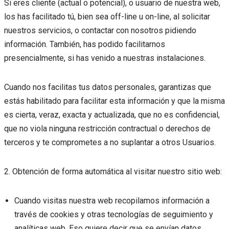
Si eres cliente (actual o potencial), o usuario de nuestra web,
los has facilitado tú, bien sea off-line u on-line, al solicitar
nuestros servicios, o contactar con nosotros pidiendo
información. También, has podido facilitarnos
presencialmente, si has venido a nuestras instalaciones.
Cuando nos facilitas tus datos personales, garantizas que
estás habilitado para facilitar esta información y que la misma
es cierta, veraz, exacta y actualizada, que no es confidencial,
que no viola ninguna restricción contractual o derechos de
terceros y te comprometes a no suplantar a otros Usuarios.
2. Obtención de forma automática al visitar nuestro sitio web:
Cuando visitas nuestra web recopilamos información a
través de cookies y otras tecnologías de seguimiento y
analíticas web. Eso quiere decir que se envían datos