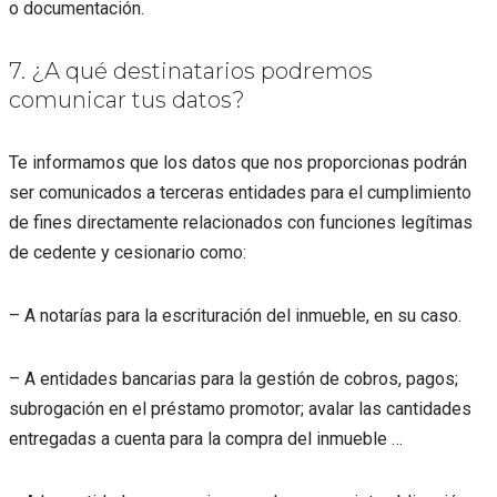
o documentación.
7. ¿A qué destinatarios podremos
comunicar tus datos?
Te informamos que los datos que nos proporcionas podrán
ser comunicados a terceras entidades para el cumplimiento
de fines directamente relacionados con funciones legítimas
de cedente y cesionario como:
– A notarías para la escrituración del inmueble, en su caso.
– A entidades bancarias para la gestión de cobros, pagos;
subrogación en el préstamo promotor; avalar las cantidades
entregadas a cuenta para la compra del inmueble …