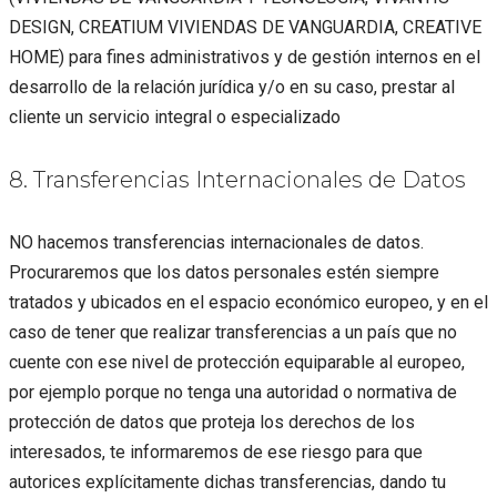
DESIGN, CREATIUM VIVIENDAS DE VANGUARDIA, CREATIVE
HOME) para fines administrativos y de gestión internos en el
desarrollo de la relación jurídica y/o en su caso, prestar al
cliente un servicio integral o especializado
8. Transferencias Internacionales de Datos
NO hacemos transferencias internacionales de datos.
Procuraremos que los datos personales estén siempre
tratados y ubicados en el espacio económico europeo, y en el
caso de tener que realizar transferencias a un país que no
cuente con ese nivel de protección equiparable al europeo,
por ejemplo porque no tenga una autoridad o normativa de
protección de datos que proteja los derechos de los
interesados, te informaremos de ese riesgo para que
autorices explícitamente dichas transferencias, dando tu