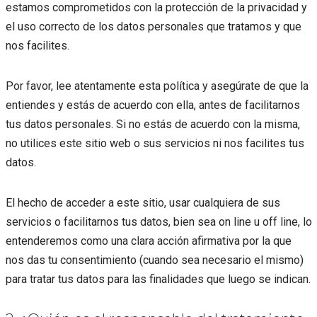
estamos comprometidos con la protección de la privacidad y
el uso correcto de los datos personales que tratamos y que
nos facilites.
Por favor, lee atentamente esta política y asegúrate de que la
entiendes y estás de acuerdo con ella, antes de facilitarnos
tus datos personales. Si no estás de acuerdo con la misma,
no utilices este sitio web o sus servicios ni nos facilites tus
datos.
El hecho de acceder a este sitio, usar cualquiera de sus
servicios o facilitarnos tus datos, bien sea on line u off line, lo
entenderemos como una clara acción afirmativa por la que
nos das tu consentimiento (cuando sea necesario el mismo)
para tratar tus datos para las finalidades que luego se indican.