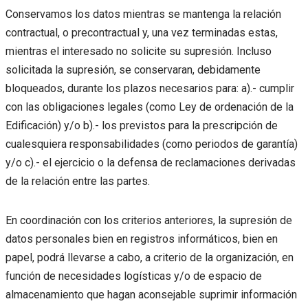
Conservamos los datos mientras se mantenga la relación
contractual, o precontractual y, una vez terminadas estas,
mientras el interesado no solicite su supresión. Incluso
solicitada la supresión, se conservaran, debidamente
bloqueados, durante los plazos necesarios para: a).- cumplir
con las obligaciones legales (como Ley de ordenación de la
Edificación) y/o b).- los previstos para la prescripción de
cualesquiera responsabilidades (como periodos de garantía)
y/o c).- el ejercicio o la defensa de reclamaciones derivadas
de la relación entre las partes.
En coordinación con los criterios anteriores, la supresión de
datos personales bien en registros informáticos, bien en
papel, podrá llevarse a cabo, a criterio de la organización, en
función de necesidades logísticas y/o de espacio de
almacenamiento que hagan aconsejable suprimir información