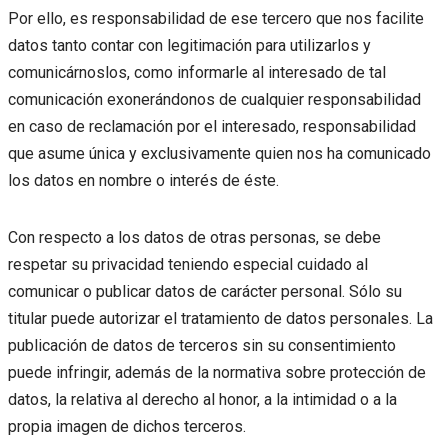
Por ello, es responsabilidad de ese tercero que nos facilite
datos tanto contar con legitimación para utilizarlos y
comunicárnoslos, como informarle al interesado de tal
comunicación exonerándonos de cualquier responsabilidad
en caso de reclamación por el interesado, responsabilidad
que asume única y exclusivamente quien nos ha comunicado
los datos en nombre o interés de éste.
Con respecto a los datos de otras personas, se debe
respetar su privacidad teniendo especial cuidado al
comunicar o publicar datos de carácter personal. Sólo su
titular puede autorizar el tratamiento de datos personales. La
publicación de datos de terceros sin su consentimiento
puede infringir, además de la normativa sobre protección de
datos, la relativa al derecho al honor, a la intimidad o a la
propia imagen de dichos terceros.