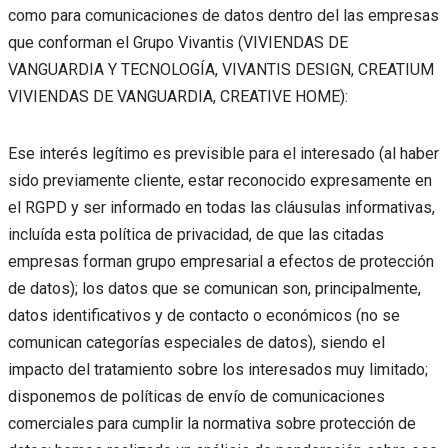
como para comunicaciones de datos dentro del las empresas
que conforman el Grupo Vivantis (VIVIENDAS DE
VANGUARDIA Y TECNOLOGÍA, VIVANTIS DESIGN, CREATIUM
VIVIENDAS DE VANGUARDIA, CREATIVE HOME):
Ese interés legítimo es previsible para el interesado (al haber
sido previamente cliente, estar reconocido expresamente en
el RGPD y ser informado en todas las cláusulas informativas,
incluída esta política de privacidad, de que las citadas
empresas forman grupo empresarial a efectos de protección
de datos); los datos que se comunican son, principalmente,
datos identificativos y de contacto o económicos (no se
comunican categorías especiales de datos), siendo el
impacto del tratamiento sobre los interesados muy limitado;
disponemos de políticas de envío de comunicaciones
comerciales para cumplir la normativa sobre protección de