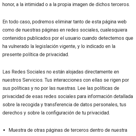
honor, a la intimidad o a la propia imagen de dichos terceros.
En todo caso, podremos eliminar tanto de esta página web
como de nuestras páginas en redes sociales, cualesquiera
contenidos publicados por el usuario cuando detectemos que
ha vulnerado la legislación vigente, y lo indicado en la
presente política de privacidad.
Las Redes Sociales no están alojadas directamente en
nuestros Servicios. Tus interacciones con ellas se rigen por
sus políticas y no por las nuestras. Lee las políticas de
privacidad de esas redes sociales para información detallada
sobre la recogida y transferencia de datos personales, tus
derechos y sobre la configuración de tu privacidad.
Muestra de otras páginas de terceros dentro de nuestra