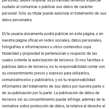
personas, debes respetar su privacidad teniendo especial
cuidado al comunicar o publicar sus datos de carácter
personal. Sólo su titular puede autorizar el tratamiento de sus
datos personales.
El/la usuaria únicamente podrá publicar en esta página, o en
nuestra página oficial en redes sociales, datos personales,
fotografías e informaciones u otros contenidos cuya
titularidad y propiedad le pertenezcan o respecto de las
cuales ostente la autorización de terceros. Si nos facilitas o
publicas datos de terceros, es tu responsabilidad contar con
su consentimiento previo y expreso para utilizarlos,
comunicárnoslos y publicarlos, y es tu responsabilidad
informarles del tratamiento de sus datos por nuestra parte o
de su publicación por tu parte. La publicación de datos de
terceros sin su consentimiento puede infringir, además de la
normativa sobre protección de datos, la relativa al derecho al