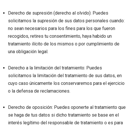
Derecho de supresión (derecho al olvido): Puedes
solicitarnos la supresión de sus datos personales cuando:
no sean necesarios para los fines para los que fueron
recogidos, retires tu consentimiento, haya habido un
tratamiento ilícito de los mismos o por cumplimiento de
una obligación legal.
Derecho a la limitación del tratamiento: Puedes
solicitarnos la limitación del tratamiento de sus datos, en
cuyo caso únicamente los conservaremos para el ejercicio
o la defensa de reclamaciones.
Derecho de oposición: Puedes oponerte al tratamiento que
se haga de tus datos si dicho tratamiento se base en el
interés legítimo del responsable de tratamiento o es para