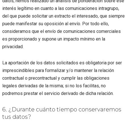
datos; hemos realizado un análisis de ponderación sobre ese
interés legítimo en cuanto a las comunicaciones intragrupo,
del que puede solicitar un extracto el interesado, que siempre
puede manifestar su oposición al envío. Por todo ello,
consideramos que el envío de comunicaciones comerciales
es proporcionado y supone un impacto mínimo en la
privacidad.
La aportación de los datos solicitados es obligatoria por ser
imprescindibles para formalizar y/o mantener la relación
contractual o precontractual y cumplir las obligaciones
legales derivadas de la misma; si no los facilitas, no
podremos prestar el servicio derivado de dicha relación.
6. ¿Durante cuánto tiempo conservaremos
tus datos?