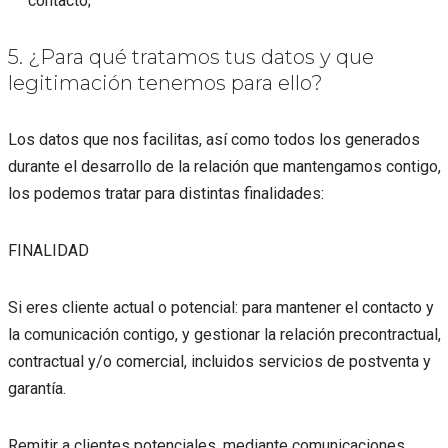
contacto;
5. ¿Para qué tratamos tus datos y que
legitimación tenemos para ello?
Los datos que nos facilitas, así como todos los generados
durante el desarrollo de la relación que mantengamos contigo,
los podemos tratar para distintas finalidades:
FINALIDAD
Si eres cliente actual o potencial: para mantener el contacto y
la comunicación contigo, y gestionar la relación precontractual,
contractual y/o comercial, incluidos servicios de postventa y
garantía.
Remitir a clientes potenciales, mediante comunicaciones