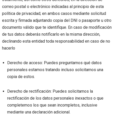
correo postal o electrónico indicadas al principio de esta
política de privacidad; en ambos casos mediante solicitud
escrita y firmada adjuntando copia del DNI o pasaporte u otro
documento válido que te identifique. En caso de modificación
de tus datos deberás notificarlo en la misma dirección,
declinando esta entidad toda responsabilidad en caso de no
hacerlo
Derecho de acceso: Puedes preguntarnos qué datos
personales estamos tratando incluso solicitarnos una
copia de estos.
Derecho de rectificación: Puedes solicitarnos la
rectificación de los datos personales inexactos o que
completemos los que sean incompletos, inclusive
mediante una declaración adicional.