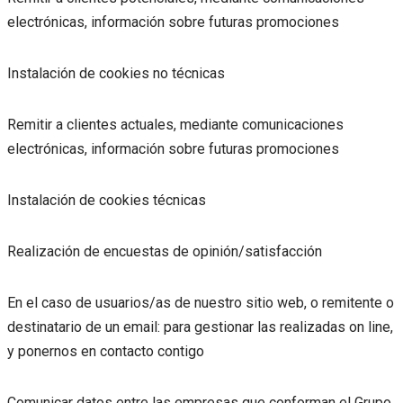
electrónicas, información sobre futuras promociones
Instalación de cookies no técnicas
Remitir a clientes actuales, mediante comunicaciones
electrónicas, información sobre futuras promociones
Instalación de cookies técnicas
Realización de encuestas de opinión/satisfacción
En el caso de usuarios/as de nuestro sitio web, o remitente o
destinatario de un email: para gestionar las realizadas on line,
y ponernos en contacto contigo
Comunicar datos entre las empresas que conforman el Grupo