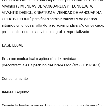
Vivantis (VIVIENDAS DE VANGUARDIA Y TECNOLOGÍA,
VIVANTIS DESIGN, CREATIUM VIVIENDAS DE VANGUARDIA,
CREATIVE HOME) para fines administrativos y de gestión
internos en el desarrollo de la relación jurídica y/o en su caso,
prestar al cliente un servicio integral o especializado.
BASE LEGAL
Relación contractual o aplicación de medidas
precontractuales a petición del interesado (art. 6.1. b RGPD)
Consentimiento
Interés Legítimo
Cuando la legitimación se base en el consentimiento podrás