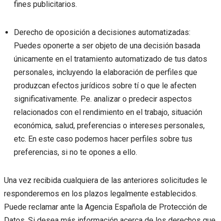
fines publicitarios.
Derecho de oposición a decisiones automatizadas:
Puedes oponerte a ser objeto de una decisión basada
únicamente en el tratamiento automatizado de tus datos
personales, incluyendo la elaboración de perfiles que
produzcan efectos jurídicos sobre tí o que le afecten
significativamente. P.e. analizar o predecir aspectos
relacionados con el rendimiento en el trabajo, situación
económica, salud, preferencias o intereses personales,
etc. En este caso podemos hacer perfiles sobre tus
preferencias, si no te opones a ello.
Una vez recibida cualquiera de las anteriores solicitudes le
responderemos en los plazos legalmente establecidos.
Puede reclamar ante la Agencia Española de Protección de
Datos. Si desea más información acerca de los derechos que