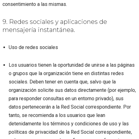
consentimiento a las mismas.
9. Redes sociales y aplicaciones de
mensajería instantánea.
Uso de redes sociales
Los usuarios tienen la oportunidad de unirse a las páginas
o grupos que la organización tiene en distintas redes
sociales. Deben tener en cuenta que, salvo que la
organización solicite sus datos directamente (por ejemplo,
para responder consultas en un entorno privado), sus
datos pertenecerán a la Red Social correspondiente. Por
tanto, se recomienda a los usuarios que lean
detenidamente los términos y condiciones de uso y las
políticas de privacidad de la Red Social correspondiente,