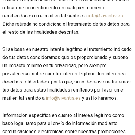
retirar ese consentimiento en cualquier momento
remitiéndonos un e-mail en tal sentido a
info@vivantis.es
.
Dicha retirada no condiciona el tratamiento de tus datos para
el resto de las finalidades descritas.
Si se basa en nuestro interés legítimo el tratamiento indicado
de tus datos consideramos que es proporcionado y supone
un impacto mínimo en tu privacidad, pero siempre
prevalecerán, sobre nuestro interés legítimo, tus intereses,
derechos o libertades, por lo que, si no deseas que tratemos
tus datos para estas finalidades remítenos por favor un e-
mail en tal sentido a
info@vivantis.es
y así lo haremos.
Información específica en cuanto al interés legítimo como
base legal tanto para el envío de información mediante
comunicaciones electrónicas sobre nuestras promociones,