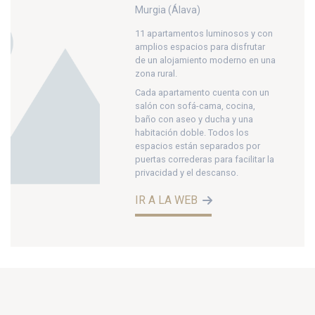
Murgia (Álava)
11 apartamentos luminosos y con
amplios espacios para disfrutar
de un alojamiento moderno en una
zona rural.
Cada apartamento cuenta con un
salón con sofá-cama, cocina,
baño con aseo y ducha y una
habitación doble. Todos los
espacios están separados por
puertas correderas para facilitar la
privacidad y el descanso.
IR A LA WEB