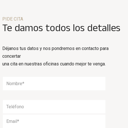
PIDE CITA
Te damos todos los detalles
Déjanos tus datos y nos pondremos en contacto para
concertar
una cita en nuestras oficinas cuando mejor te venga.