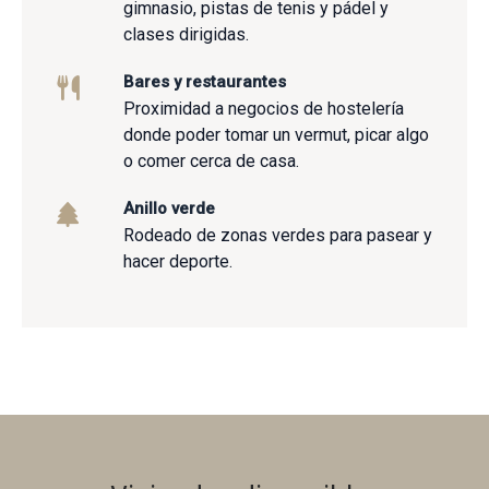
gimnasio, pistas de tenis y pádel y
clases dirigidas.
Bares y restaurantes
Proximidad a negocios de hostelería
donde poder tomar un vermut, picar algo
o comer cerca de casa.
Anillo verde
Rodeado de zonas verdes para pasear y
hacer deporte.