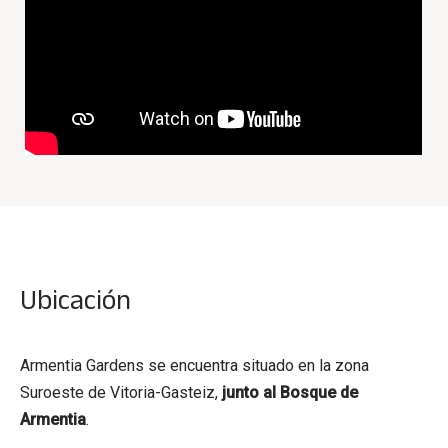
Ubicación
Armentia Gardens se encuentra situado en la zona
Suroeste de Vitoria-Gasteiz,
junto al Bosque de
Armentia
.