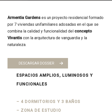
Armentia Gardens
es un proyecto residencial formado
por 7 viviendas unifamiliares adosadas en el que se
combina la calidad y funcionalidad del
concepto
Vivantis
con la arquitectura de vanguardia y la
naturaleza.
DESCARGAR DOSSIER
ESPACIOS AMPLIOS, LUMINOSOS Y
FUNCIONALES
– 4 DORMITORIOS Y 3 BAÑOS
– ZONA DE ESTUDIO