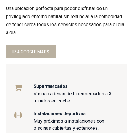
Una ubicación perfecta para poder disfrutar de un
privilegiado entorno natural sin renunciar a la comodidad
de tener cerca todos los servicios necesarios para el día
a día.
IR A GOOGLE MAPS
Supermercados
Varias cadenas de hipermercados a 3
minutos en coche.
Instalaciones deportivas
Muy próximos a instalaciones con
piscinas cubiertas y exteriores,