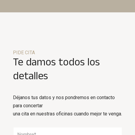
PIDE CITA
Te damos todos los
detalles
Déjanos tus datos y nos pondremos en contacto
para concertar
una cita en nuestras oficinas cuando mejor te venga.