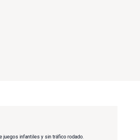
juegos infantiles y sin tráfico rodado.