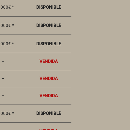
.000€ *
DISPONIBLE
.000€ *
DISPONIBLE
.000€ *
DISPONIBLE
–
VENDIDA
–
VENDIDA
–
VENDIDA
.000€ *
DISPONIBLE