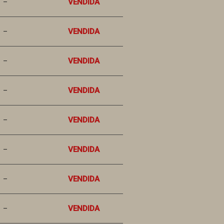
–
VENDIDA
–
VENDIDA
–
VENDIDA
–
VENDIDA
–
VENDIDA
–
VENDIDA
–
VENDIDA
–
VENDIDA