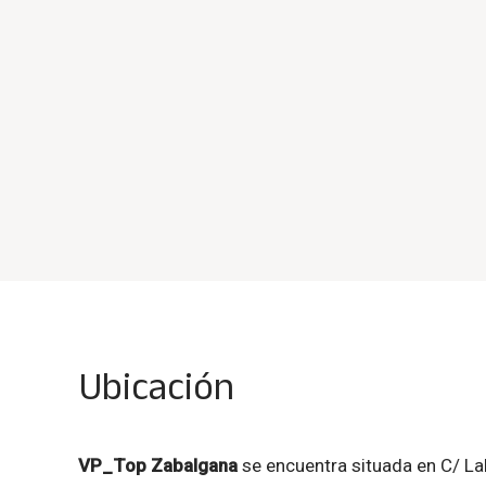
Ubicación
VP_Top Zabalgana
se encuentra situada en C/ La