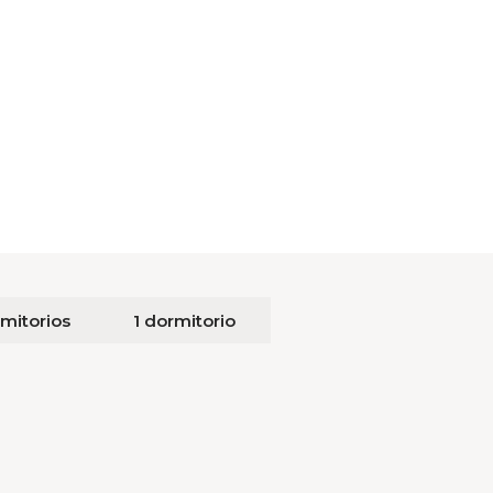
mitorios
1 dormitorio