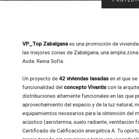
VP_Top Zabalgana
es una promoción de vivienda
las mejores zonas de Zabalgana, una amplia zona 
Avda. Reina Sofía.
Un proyecto de
42 viviendas
tasadas
en el que se
funcionalidad del
concepto Vivantis
con la arquit
distribuciones altamente funcionales en las que 
aprovechamiento del espacio y de la luz natural, ma
equipamientos necesarios para la obtención del m
acústico (aerotermia, suelo radiante, ventilación f
Certificado de Calificación energética A. Tu oport