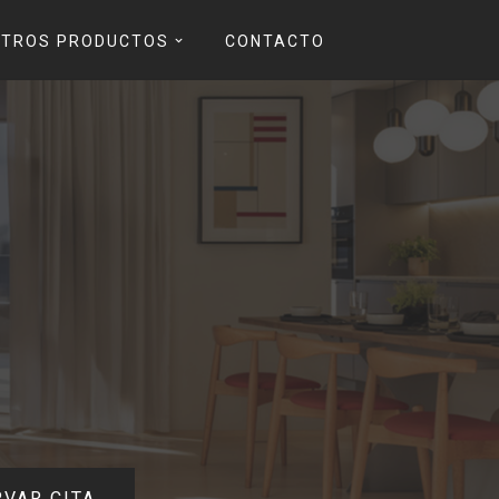
TROS PRODUCTOS
CONTACTO
VAR CITA