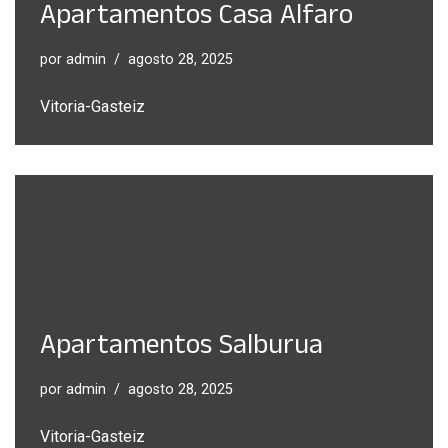
Apartamentos Casa Alfaro
por
admin
agosto 28, 2025
Vitoria-Gasteiz
Apartamentos Salburua
por
admin
agosto 28, 2025
Vitoria-Gasteiz